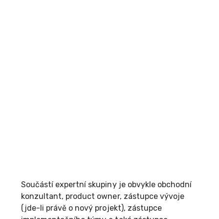
Součástí expertní skupiny je obvykle obchodní
konzultant, product owner, zástupce vývoje
(jde-li právě o nový projekt), zástupce