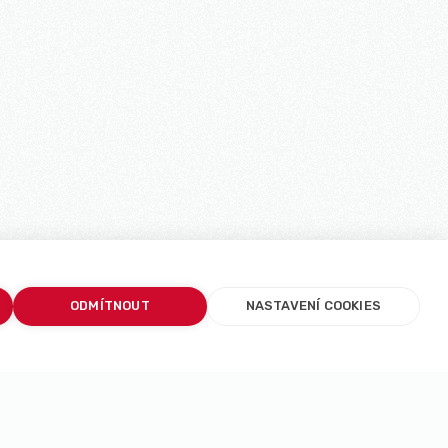
ODMÍTNOUT
NASTAVENÍ COOKIES