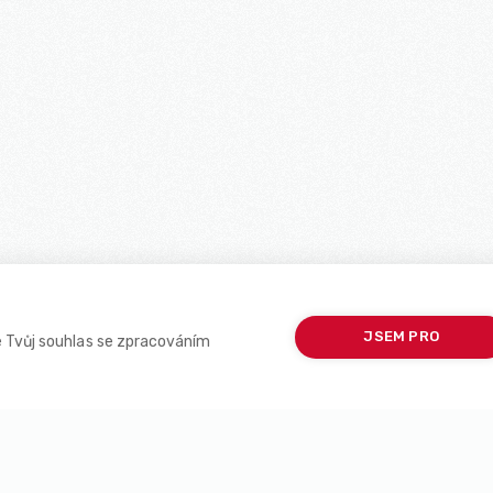
JSEM PRO
 Tvůj souhlas se zpracováním