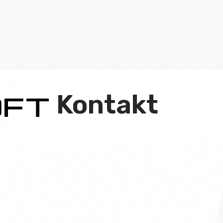
Kontakt